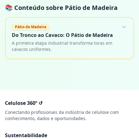
📚 Conteúdo sobre
Pátio de Madeira
Pátio de Madeira
Do Tronco ao Cavaco: O Pátio de Madeira
A primeira etapa industrial transforma toras em
cavacos uniformes.
Celulose 360º ↺
Conectando profissionais da indústria de celulose com
conhecimento, dados e oportunidades.
Sustentabilidade