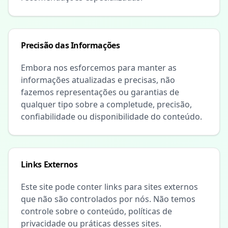
Precisão das Informações
Embora nos esforcemos para manter as
informações atualizadas e precisas, não
fazemos representações ou garantias de
qualquer tipo sobre a completude, precisão,
confiabilidade ou disponibilidade do conteúdo.
Links Externos
Este site pode conter links para sites externos
que não são controlados por nós. Não temos
controle sobre o conteúdo, políticas de
privacidade ou práticas desses sites.