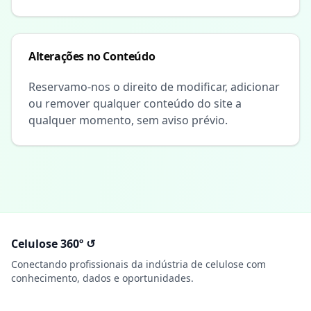
Alterações no Conteúdo
Reservamo-nos o direito de modificar, adicionar
ou remover qualquer conteúdo do site a
qualquer momento, sem aviso prévio.
Celulose 360º ↺
Conectando profissionais da indústria de celulose com
conhecimento, dados e oportunidades.