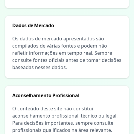
Dados de Mercado
Os dados de mercado apresentados são
compilados de várias fontes e podem não
refletir informações em tempo real. Sempre
consulte fontes oficiais antes de tomar decisões
baseadas nesses dados.
Aconselhamento Profissional
O conteúdo deste site não constitui
aconselhamento profissional, técnico ou legal.
Para decisões importantes, sempre consulte
profissionais qualificados na área relevante.